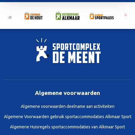
Algemene voorwaarden
Algemene voorwaarden deelname aan activiteiten
Algemene Voorwaarden gebruik sportaccommodaties Alkmaar Sport
Algemene Huisregels sportaccommodaties van Alkmaar Sport