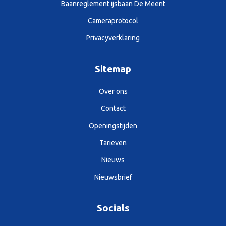
Baanreglement ijsbaan De Meent
Cameraprotocol
Privacyverklaring
Sitemap
Over ons
Contact
Openingstijden
Tarieven
Nieuws
Nieuwsbrief
Socials