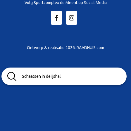
Volg Sportcomplex de Meent op Social Media
Ontwerp & realisatie 2026:
RAADHUIS.com