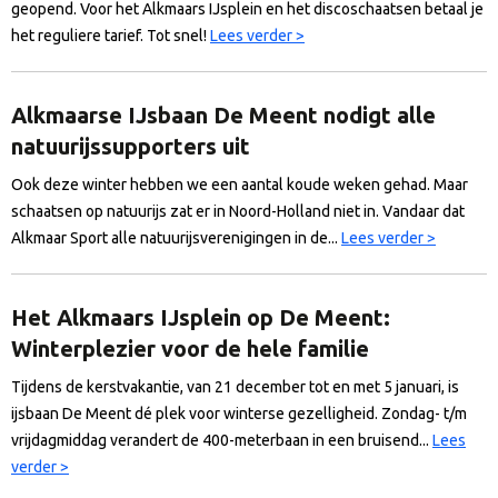
geopend. Voor het Alkmaars IJsplein en het discoschaatsen betaal je
het reguliere tarief. Tot snel!
Lees verder >
Alkmaarse IJsbaan De Meent nodigt alle
natuurijssupporters uit
Ook deze winter hebben we een aantal koude weken gehad. Maar
schaatsen op natuurijs zat er in Noord-Holland niet in. Vandaar dat
Alkmaar Sport alle natuurijsverenigingen in de...
Lees verder >
Het Alkmaars IJsplein op De Meent:
Winterplezier voor de hele familie
Tijdens de kerstvakantie, van 21 december tot en met 5 januari, is
ijsbaan De Meent dé plek voor winterse gezelligheid. Zondag- t/m
vrijdagmiddag verandert de 400-meterbaan in een bruisend...
Lees
verder >