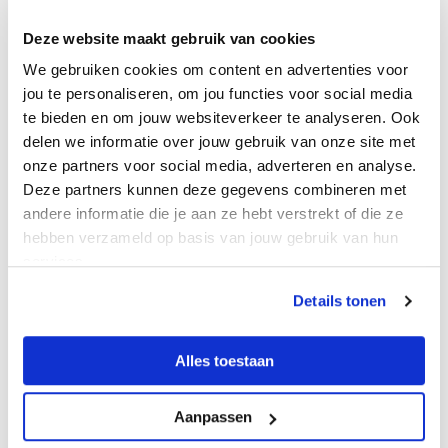
Deze website maakt gebruik van cookies
We gebruiken cookies om content en advertenties voor
jou te personaliseren, om jou functies voor social media
te bieden en om jouw websiteverkeer te analyseren. Ook
delen we informatie over jouw gebruik van onze site met
onze partners voor social media, adverteren en analyse.
Deze partners kunnen deze gegevens combineren met
andere informatie die je aan ze hebt verstrekt of die ze
hebben verzameld op basis van jouw gebruik van hun
services.
Details tonen
Alles toestaan
Aanpassen
De Meent Xperience