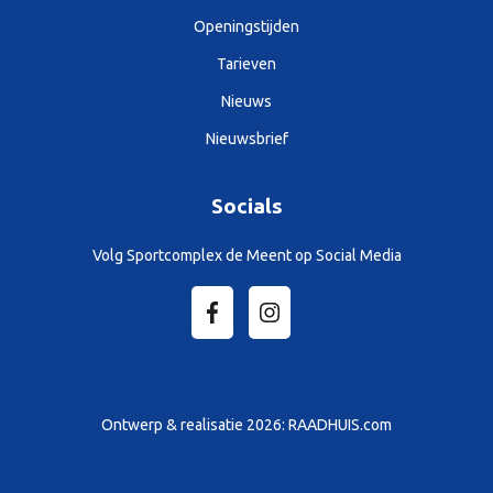
Openingstijden
Tarieven
Nieuws
Nieuwsbrief
Socials
Volg Sportcomplex de Meent op Social Media
Ontwerp & realisatie 2026:
RAADHUIS.com