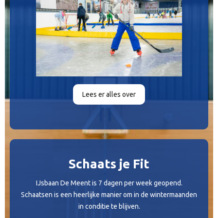
Lees er alles over
Schaats je Fit
IJsbaan De Meent is 7 dagen per week geopend.
Schaatsen is een heerlijke manier om in de wintermaanden
in conditie te blijven.