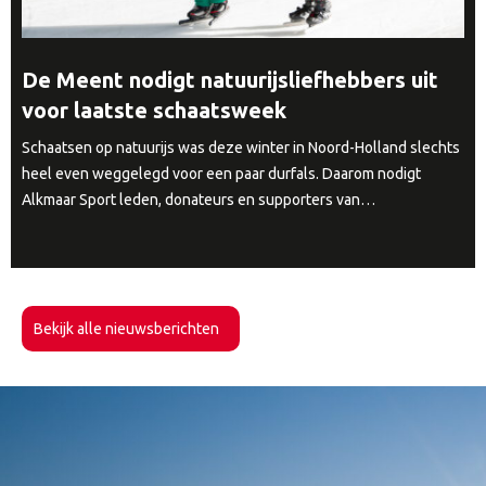
De Meent nodigt natuurijsliefhebbers uit
voor laatste schaatsweek
Schaatsen op natuurijs was deze winter in Noord-Holland slechts
heel even weggelegd voor een paar durfals. Daarom nodigt
Alkmaar Sport leden, donateurs en supporters van…
Bekijk alle nieuwsberichten