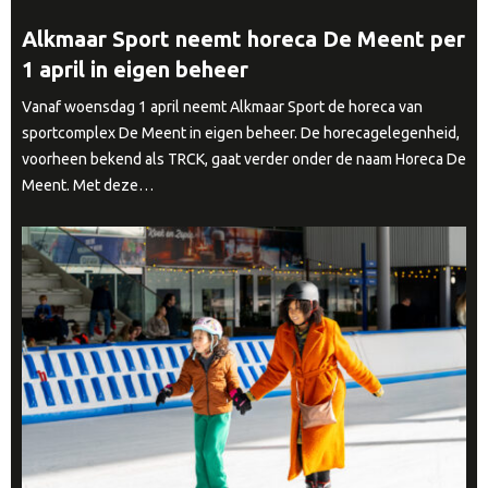
Alkmaar Sport neemt horeca De Meent per
1 april in eigen beheer
Vanaf woensdag 1 april neemt Alkmaar Sport de horeca van
sportcomplex De Meent in eigen beheer. De horecagelegenheid,
voorheen bekend als TRCK, gaat verder onder de naam Horeca De
Meent. Met deze…