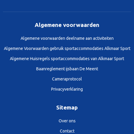
Algemene voorwaarden
Algemene voorwaarden deelname aan activiteiten
Algemene Voorwaarden gebruik sportaccommodaties Alkmaar Sport
Algemene Huisregels sportaccommodaties van Alkmaar Sport
Baanreglement ijsbaan De Meent
Cameraprotocol
Privacyverklaring
Sitemap
Over ons
Contact