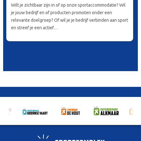
Wilt je zichtbaar zijn in of op onze sportaccommodatie? Wil
je jouw bedrijf en of producten promoten onder een
relevante doelgroep? Of wil je je bedrijf verbinden aan sport
en streef je een actief…