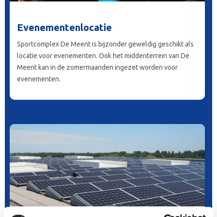
Evenementenlocatie
Sportcomplex De Meent is bijzonder geweldig geschikt als
locatie voor evenementen. Ook het middenterrein van De
Meent kan in de zomermaanden ingezet worden voor
evenementen.