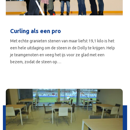
Curling als een pro
Met echte granieten stenen van maar liefst 19,1 kilo is het
een hele uitdaging om de steen in de Dolly te krijgen. Help
je teamgenoten en veeg het ijs voor ze glad met een
bezem, zodat de steen op…