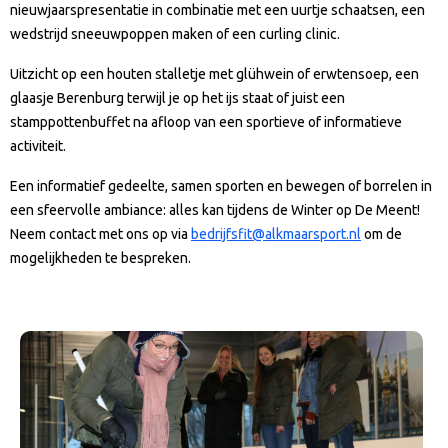
nieuwjaarspresentatie in combinatie met een uurtje schaatsen, een
wedstrijd sneeuwpoppen maken of een curling clinic.
Uitzicht op een houten stalletje met glühwein of erwtensoep, een
glaasje Berenburg terwijl je op het ijs staat of juist een
stamppottenbuffet na afloop van een sportieve of informatieve
activiteit.
Een informatief gedeelte, samen sporten en bewegen of borrelen in
een sfeervolle ambiance: alles kan tijdens de Winter op De Meent!
Neem contact met ons op via
bedrijfsfit@alkmaarsport.nl
om de
mogelijkheden te bespreken.