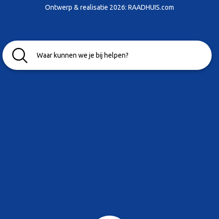
Ontwerp & realisatie 2026:
RAADHUIS.com