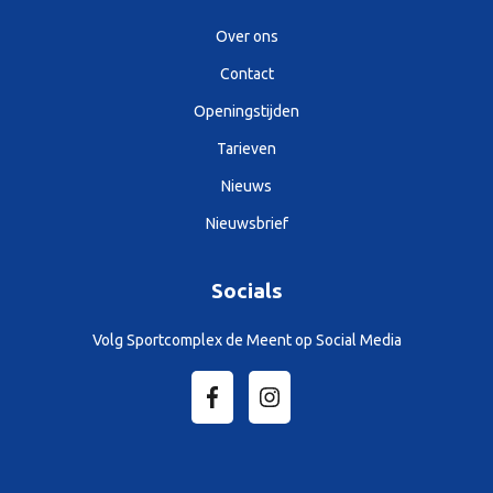
Over ons
Contact
Openingstijden
Tarieven
Nieuws
Nieuwsbrief
Socials
Volg Sportcomplex de Meent op Social Media