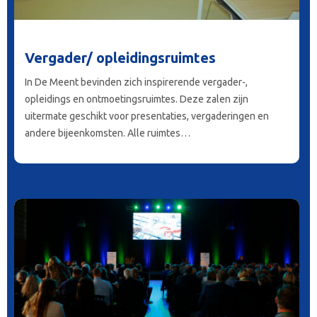
Vergader/ opleidingsruimtes
In De Meent bevinden zich inspirerende vergader-,
opleidings en ontmoetingsruimtes. Deze zalen zijn
uitermate geschikt voor presentaties, vergaderingen en
andere bijeenkomsten. Alle ruimtes…