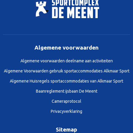
Algemene voorwaarden
Algemene voorwaarden deelname aan activiteiten
Algemene Voorwaarden gebruik sportaccommodaties Alkmaar Sport
Algemene Huisregels sportaccommodaties van Alkmaar Sport
Baanreglement ijsbaan De Meent
Cameraprotocol
Privacyverklaring
Sitemap