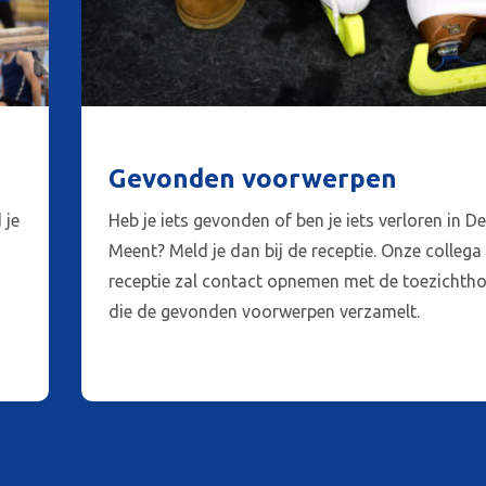
Gevonden voorwerpen
 je
Heb je iets gevonden of ben je iets verloren in D
Meent? Meld je dan bij de receptie. Onze collega 
receptie zal contact opnemen met de toezichth
die de gevonden voorwerpen verzamelt.