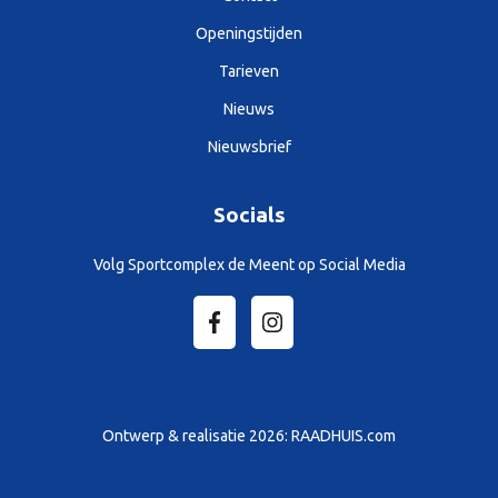
Openingstijden
Tarieven
Nieuws
Nieuwsbrief
Socials
Volg Sportcomplex de Meent op Social Media
Ontwerp & realisatie 2026:
RAADHUIS.com