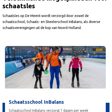
schaatsles
Schaatsles op De Meent wordt verzorgd door zowel de
schaatsschool, Schaats- en Skeelerschool InBalans, als diverse
schaatsverenigingen uit de kop van Noord-Holland.
Schaatsschool InBalans
Schaatsschool InBalans verzorgt 7 dagen per week