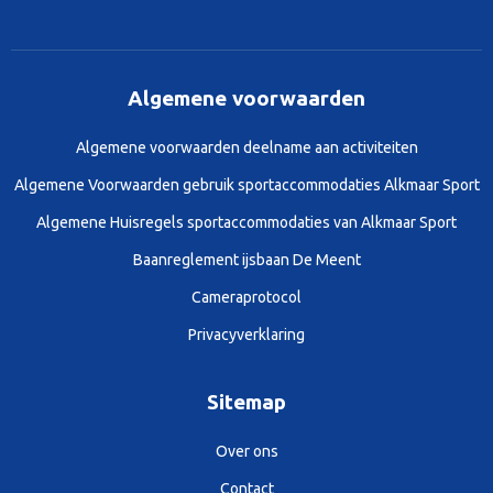
Algemene voorwaarden
Algemene voorwaarden deelname aan activiteiten
Algemene Voorwaarden gebruik sportaccommodaties Alkmaar Sport
Algemene Huisregels sportaccommodaties van Alkmaar Sport
Baanreglement ijsbaan De Meent
Cameraprotocol
Privacyverklaring
Sitemap
Over ons
Contact