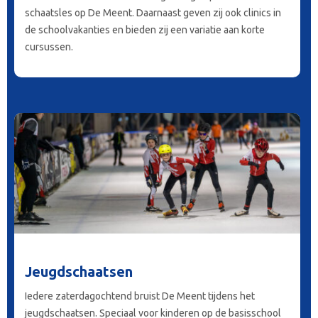
schaatsles op De Meent. Daarnaast geven zij ook clinics in
de schoolvakanties en bieden zij een variatie aan korte
cursussen.
Jeugdschaatsen
Iedere zaterdagochtend bruist De Meent tijdens het
jeugdschaatsen. Speciaal voor kinderen op de basisschool