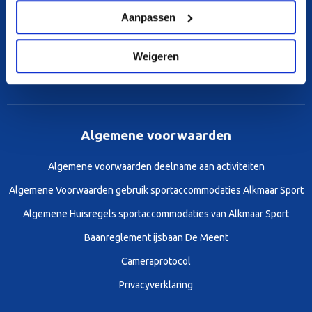
Aanpassen
Weigeren
Algemene voorwaarden
Algemene voorwaarden deelname aan activiteiten
Algemene Voorwaarden gebruik sportaccommodaties Alkmaar Sport
Algemene Huisregels sportaccommodaties van Alkmaar Sport
Baanreglement ijsbaan De Meent
Cameraprotocol
Privacyverklaring