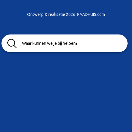
Ontwerp & realisatie 2026:
RAADHUIS.com