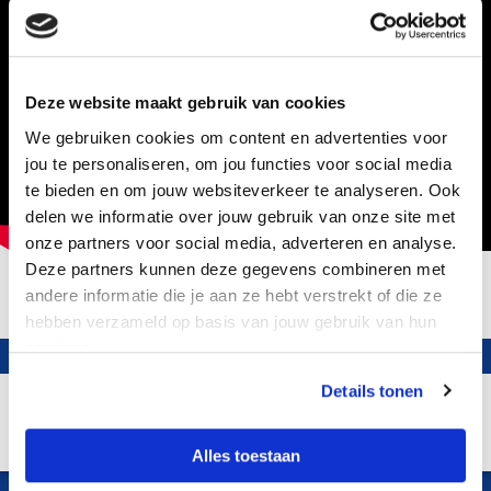
Deze website maakt gebruik van cookies
We gebruiken cookies om content en advertenties voor
jou te personaliseren, om jou functies voor social media
te bieden en om jouw websiteverkeer te analyseren. Ook
delen we informatie over jouw gebruik van onze site met
onze partners voor social media, adverteren en analyse.
Deze partners kunnen deze gegevens combineren met
andere informatie die je aan ze hebt verstrekt of die ze
hebben verzameld op basis van jouw gebruik van hun
services.
Details tonen
Alles toestaan