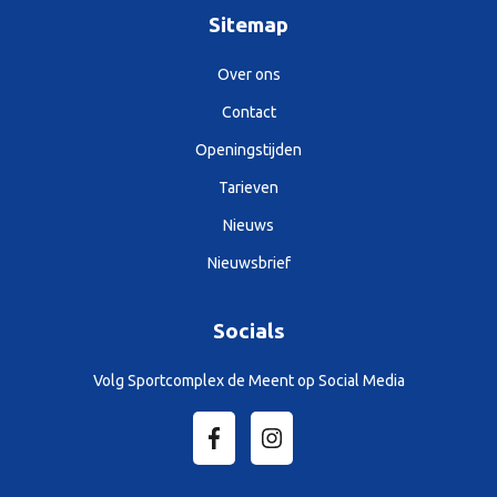
Sitemap
Over ons
Contact
Openingstijden
Tarieven
Nieuws
Nieuwsbrief
Socials
Volg Sportcomplex de Meent op Social Media