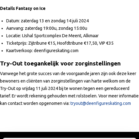
Details Fantasy on Ice
Datum: zaterdag 13 en zondag 14 juli 2024
Aanvang: zaterdag 19:00u, zondag 15:00u
Locatie: IJshal Sportcomplex De Meent, Alkmaar
Ticketprijs: Zijtribune €15, Hoofdtribune €17,50, VIP €35
Kaartverkoop: deenfigureskating.com
Try-Out toegankelijk voor zorginstellingen
Vanwege het grote succes van de voorgaande jaren zijn ook deze keer
bewoners en cliënten van zorginstellingen van harte welkom om de
Try-Out op vrijdag 11 juli 2024 bij te wonen tegen een gereduceerd
tarief. Er wordt rekening gehouden met rolstoelen. Voor meer informatie
kan contact worden opgenomen via:
tryout@deenfigureskating.com