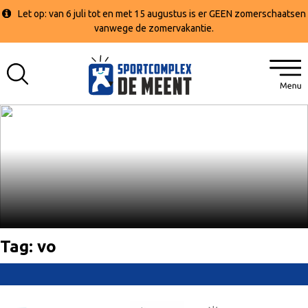
Let op: van 6 juli tot en met 15 augustus is er GEEN zomerschaatsen
vanwege de zomervakantie.
Tag:
vo