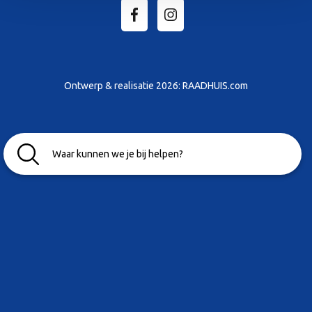
Ontwerp & realisatie 2026:
RAADHUIS.com