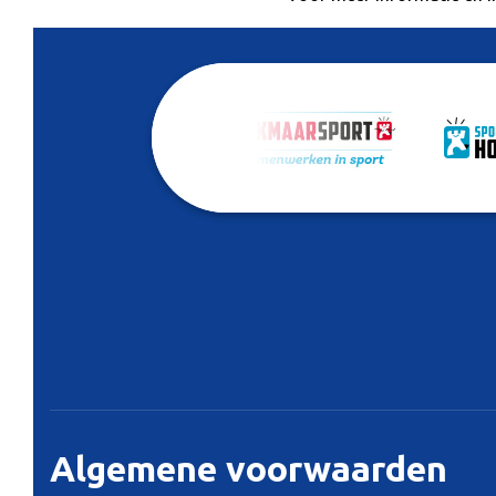
Algemene voorwaarden