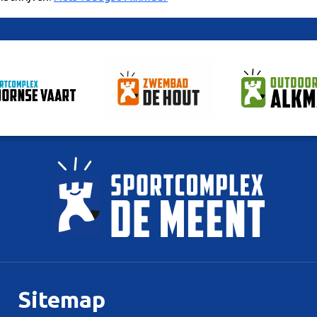
Sitemap