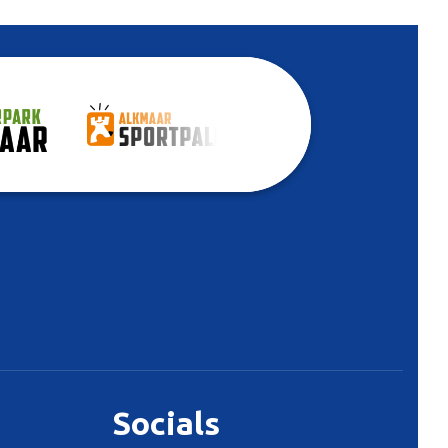
Socials