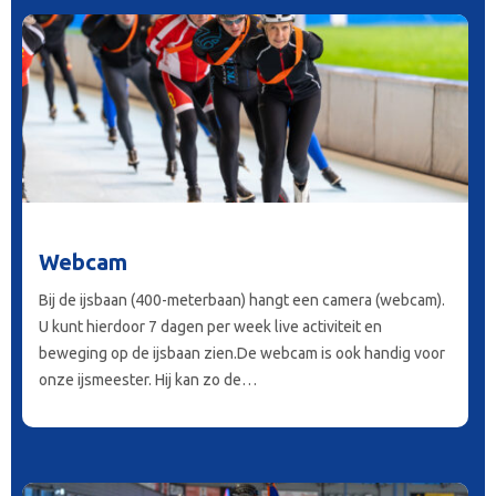
Webcam
Bij de ijsbaan (400-meterbaan) hangt een camera (webcam).
U kunt hierdoor 7 dagen per week live activiteit en
beweging op de ijsbaan zien.De webcam is ook handig voor
onze ijsmeester. Hij kan zo de…