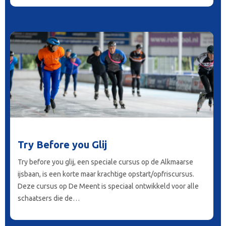
Try Before you Glij
Try before you glij, een speciale cursus op de Alkmaarse
ijsbaan, is een korte maar krachtige opstart/opfriscursus.
Deze cursus op De Meent is speciaal ontwikkeld voor alle
schaatsers die de…