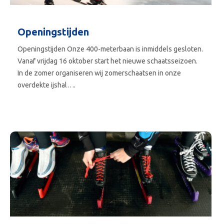
Openingstijden
Openingstijden Onze 400-meterbaan is inmiddels gesloten.
Vanaf vrijdag 16 oktober start het nieuwe schaatsseizoen.
In de zomer organiseren wij zomerschaatsen in onze
overdekte ijshal….