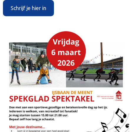
Schrijf je hier in