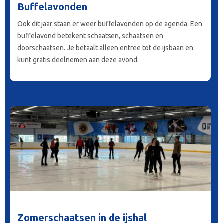
Buffelavonden
Ook dit jaar staan er weer buffelavonden op de agenda. Een
buffelavond betekent schaatsen, schaatsen en
doorschaatsen. Je betaalt alleen entree tot de ijsbaan en
kunt gratis deelnemen aan deze avond.
Zomerschaatsen in de ijshal