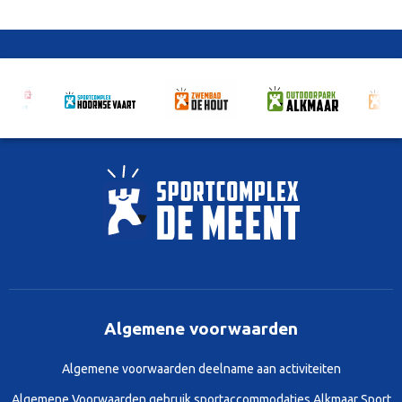
Algemene voorwaarden
Algemene voorwaarden deelname aan activiteiten
Algemene Voorwaarden gebruik sportaccommodaties Alkmaar Sport