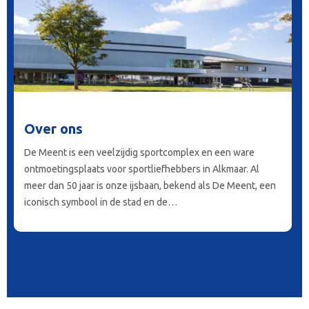
Over ons
De Meent is een veelzijdig sportcomplex en een ware
ontmoetingsplaats voor sportliefhebbers in Alkmaar. Al
meer dan 50 jaar is onze ijsbaan, bekend als De Meent, een
iconisch symbool in de stad en de…