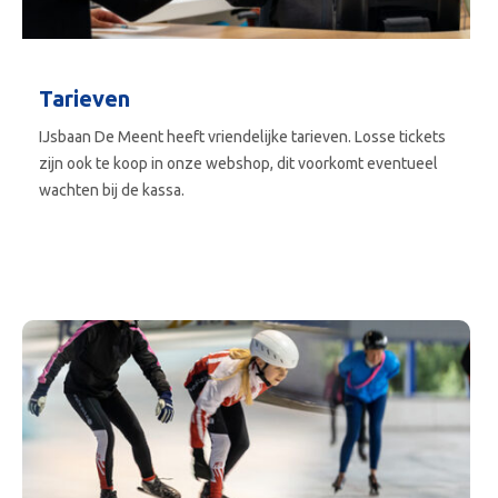
Tarieven
IJsbaan De Meent heeft vriendelijke tarieven. Losse tickets
zijn ook te koop in onze webshop, dit voorkomt eventueel
wachten bij de kassa.