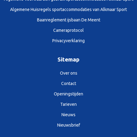
Algemene Huisregels sportaccommodaties van Alkmaar Sport
Baanreglement ijsbaan De Meent
Cameraprotocol
Privacyverklaring
Sitemap
Over ons
Contact
Openingstijden
Tarieven
Nieuws
Nieuwsbrief