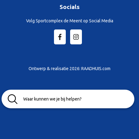
Socials
Volg Sportcomplex de Meent op Social Media
Ontwerp & realisatie 2026:
RAADHUIS.com