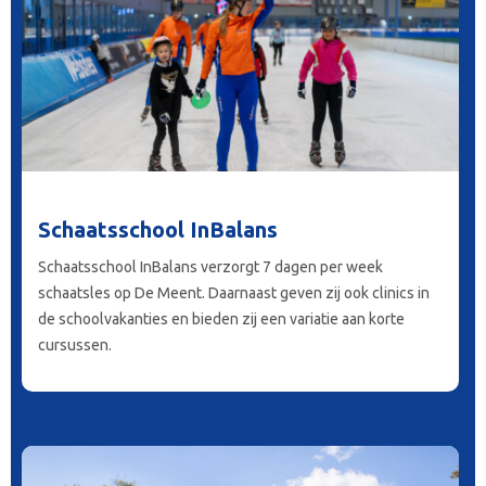
Schaatsschool InBalans
Schaatsschool InBalans verzorgt 7 dagen per week
schaatsles op De Meent. Daarnaast geven zij ook clinics in
de schoolvakanties en bieden zij een variatie aan korte
cursussen.