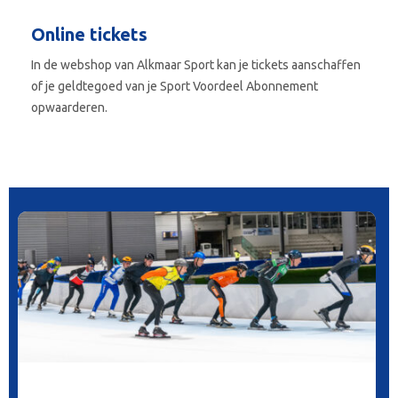
Online tickets
In de webshop van Alkmaar Sport kan je tickets aanschaffen
of je geldtegoed van je Sport Voordeel Abonnement
opwaarderen.