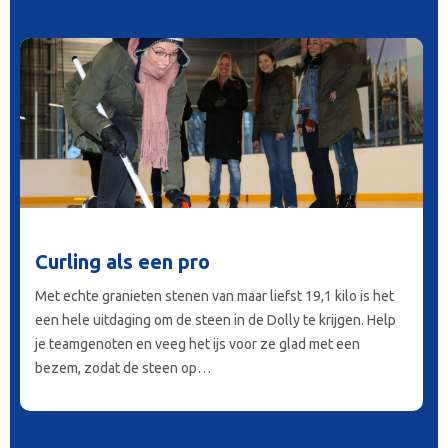
Curling als een pro
Met echte granieten stenen van maar liefst 19,1 kilo is het
een hele uitdaging om de steen in de Dolly te krijgen. Help
je teamgenoten en veeg het ijs voor ze glad met een
bezem, zodat de steen op…