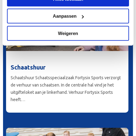
Aanpassen
Weigeren
Schaatshuur
Schaatshuur Schaatsspeciaalzaak Fortysix Sports verzorgt
de verhuur van schaatsen. In de centrale hal vind je het
uitgifteloket aan je linkerhand. Verhuur Fortysix Sports
heeft…