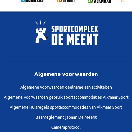
Algemene voorwaarden
Algemene voorwaarden deelname aan activiteiten
Algemene Voorwaarden gebruik sportaccommodaties Alkmaar Sport
Algemene Huisregels sportaccommodaties van Alkmaar Sport
Baanreglement ijsbaan De Meent
Cameraprotocol