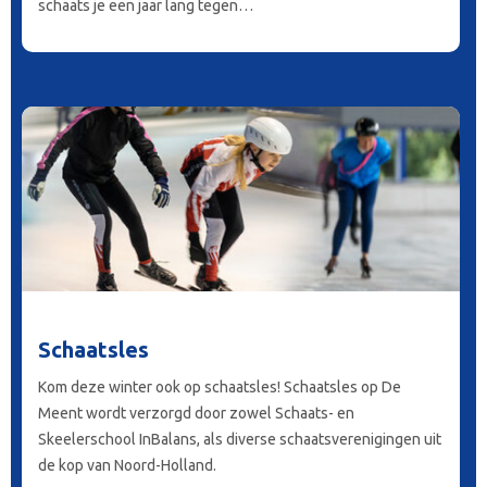
schaats je een jaar lang tegen…
Schaatsles
Kom deze winter ook op schaatsles! Schaatsles op De
Meent wordt verzorgd door zowel Schaats- en
Skeelerschool InBalans, als diverse schaatsverenigingen uit
de kop van Noord-Holland.