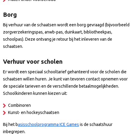
Borg
Bij verhuur van de schaatsen wordt een borg gevraagd (bijvoorbeeld
zorgverzekeringspas, anwb-pas, duinkaart, bibliotheekpas,
schoolpas). Deze ontvang je retour bij het inleveren van de
schaatsen.
Verhuur voor scholen
Er wordt een speciaal schooltarief gehanteerd voor de scholen die
schaatsen willen huren. Je kunt van tevoren contact opnemen voor
de speciale tarieven en de verschillende betaalmogelijkheden.
Schoolkinderen kunnen kiezen uit:
Combinoren
Kunst- en hockeyschaatsen
Bij het b
asisschoolprogramma ICE Games
is de schaatshuur
inbegrepen.