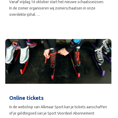
Vanaf vrijdag 16 oktober start het nieuwe schaatsseizoen.
In de zomer organiseren wij zomerschaatsen in onze
overdekte ijshal….
Online tickets
In de webshop van Alkmaar Sport kan je tickets aanschaffen
of je geldtegoed van je Sport Voordeel Abonnement