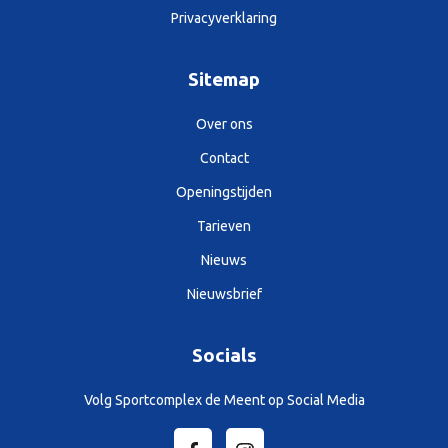
Privacyverklaring
Sitemap
Over ons
Contact
Openingstijden
Tarieven
Nieuws
Nieuwsbrief
Socials
Volg Sportcomplex de Meent op Social Media