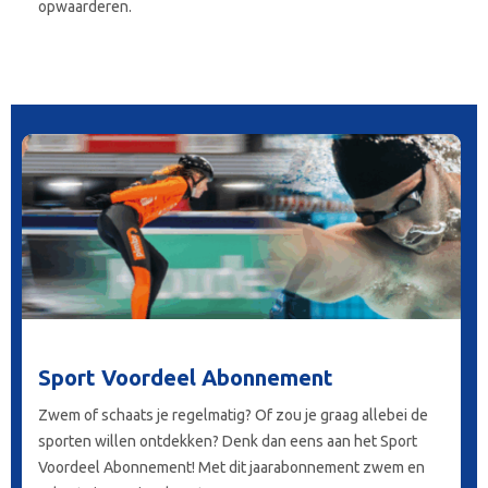
opwaarderen.
Sport Voordeel Abonnement
Zwem of schaats je regelmatig? Of zou je graag allebei de
sporten willen ontdekken? Denk dan eens aan het Sport
Voordeel Abonnement! Met dit jaarabonnement zwem en