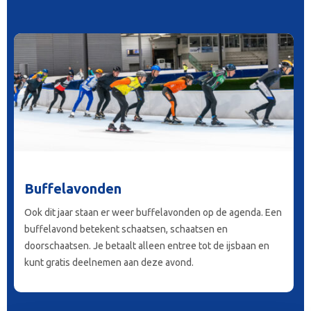
Buffelavonden
Ook dit jaar staan er weer buffelavonden op de agenda. Een
buffelavond betekent schaatsen, schaatsen en
doorschaatsen. Je betaalt alleen entree tot de ijsbaan en
kunt gratis deelnemen aan deze avond.