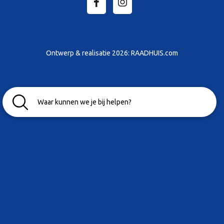
Ontwerp & realisatie 2026:
RAADHUIS.com