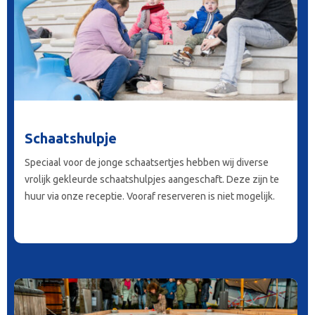
Schaatshulpje
Speciaal voor de jonge schaatsertjes hebben wij diverse
vrolijk gekleurde schaatshulpjes aangeschaft. Deze zijn te
huur via onze receptie. Vooraf reserveren is niet mogelijk.