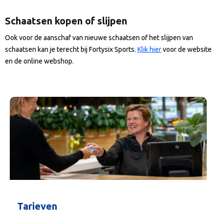
Schaatsen kopen of slijpen
Ook voor de aanschaf van nieuwe schaatsen of het slijpen van
schaatsen kan je terecht bij Fortysix Sports.
Klik hier
voor de website
en de online webshop.
Tarieven