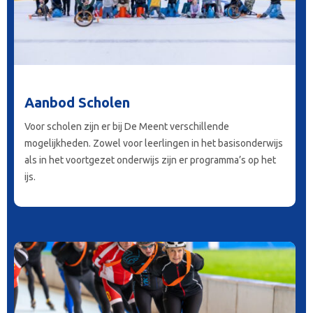
Aanbod Scholen
Voor scholen zijn er bij De Meent verschillende
mogelijkheden. Zowel voor leerlingen in het basisonderwijs
als in het voortgezet onderwijs zijn er programma’s op het
ijs.