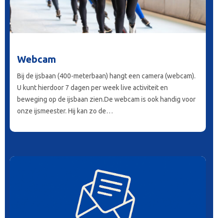
Webcam
Bij de ijsbaan (400-meterbaan) hangt een camera (webcam).
U kunt hierdoor 7 dagen per week live activiteit en
beweging op de ijsbaan zien.De webcam is ook handig voor
onze ijsmeester. Hij kan zo de…