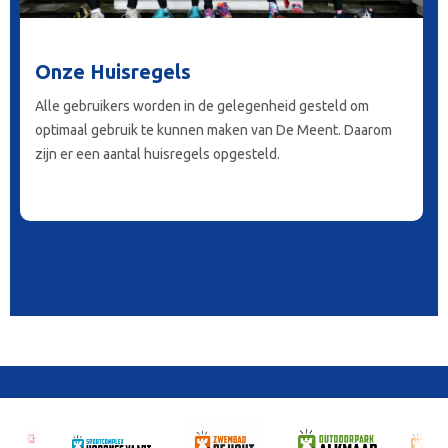
Onze Huisregels
Alle gebruikers worden in de gelegenheid gesteld om
optimaal gebruik te kunnen maken van De Meent. Daarom
zijn er een aantal huisregels opgesteld.