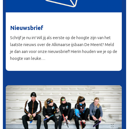
Nieuwsbrief
Schrijf je nu in! Wil jij als eerste op de hoogte zijn van het
laatste nieuws over de Alkmaarse ijsbaan De Meent? Meld
je dan aan voor onze nieuwsbrief! Hierin houden we je op de
hoogte van leuke…