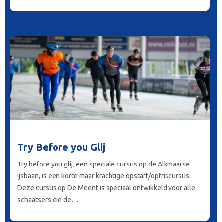
Try Before you Glij
Try before you glij, een speciale cursus op de Alkmaarse
ijsbaan, is een korte maar krachtige opstart/opfriscursus.
Deze cursus op De Meent is speciaal ontwikkeld voor alle
schaatsers die de…