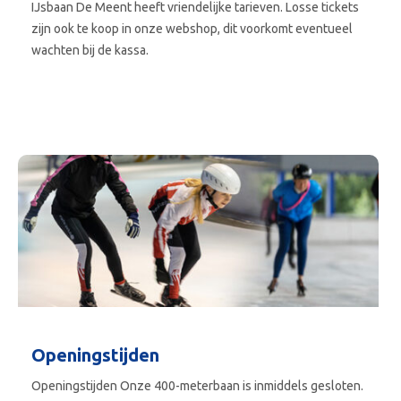
IJsbaan De Meent heeft vriendelijke tarieven. Losse tickets
zijn ook te koop in onze webshop, dit voorkomt eventueel
wachten bij de kassa.
Openingstijden
Openingstijden Onze 400-meterbaan is inmiddels gesloten.