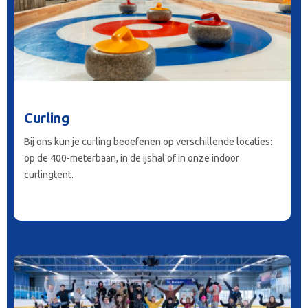
Curling
Bij ons kun je curling beoefenen op verschillende locaties:
op de 400-meterbaan, in de ijshal of in onze indoor
curlingtent.