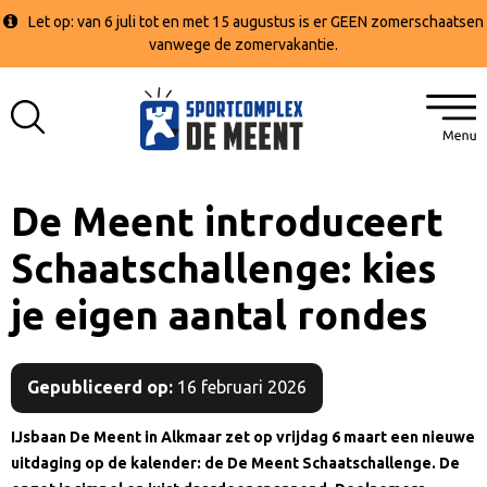
Let op: van 6 juli tot en met 15 augustus is er GEEN zomerschaatsen
vanwege de zomervakantie.
De Meent introduceert
Schaatschallenge: kies
je eigen aantal rondes
Gepubliceerd op:
16 februari 2026
IJsbaan De Meent in Alkmaar zet op vrijdag 6 maart een nieuwe
uitdaging op de kalender: de De Meent Schaatschallenge. De