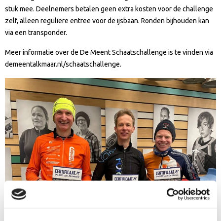
stuk mee. Deelnemers betalen geen extra kosten voor de challenge
zelf, alleen reguliere entree voor de ijsbaan. Ronden bijhouden kan
via een transponder.
Meer informatie over de De Meent Schaatschallenge is te vinden via
demeentalkmaar.nl/schaatschallenge.