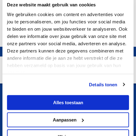
Deze website maakt gebruik van cookies
We gebruiken cookies om content en advertenties voor
jou te personaliseren, om jou functies voor social media
te bieden en om jouw websiteverkeer te analyseren. Ook
delen we informatie over jouw gebruik van onze site met
onze partners voor social media, adverteren en analyse.
Deze partners kunnen deze gegevens combineren met
andere informatie die je aan ze hebt verstrekt of die ze
hebben verzameld op basis van jouw gebruik van hun
services.
Details tonen
Alles toestaan
Aanpassen