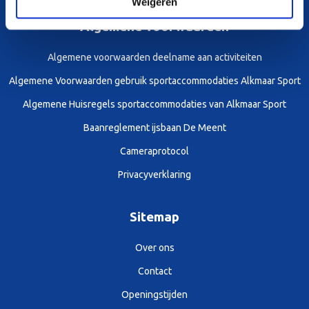
Weigeren
Algemene voorwaarden
Algemene voorwaarden deelname aan activiteiten
Algemene Voorwaarden gebruik sportaccommodaties Alkmaar Sport
Algemene Huisregels sportaccommodaties van Alkmaar Sport
Baanreglement ijsbaan De Meent
Cameraprotocol
Privacyverklaring
Sitemap
Over ons
Contact
Openingstijden