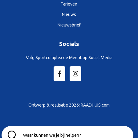
Tarieven
Nieuws
Nieuwsbrief
Socials
Volg Sportcomplex de Meent op Social Media
Ontwerp & realisatie 2026:
RAADHUIS.com