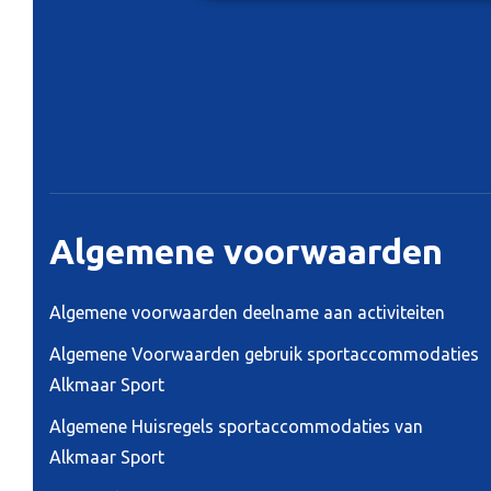
Algemene voorwaarden
Algemene voorwaarden deelname aan activiteiten
Algemene Voorwaarden gebruik sportaccommodaties
Alkmaar Sport
Algemene Huisregels sportaccommodaties van
Alkmaar Sport