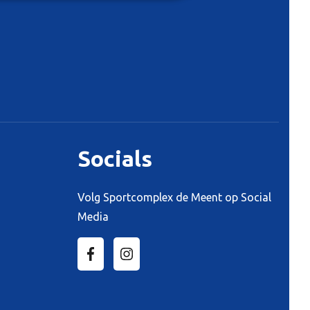
Socials
Volg Sportcomplex de Meent op Social
Media