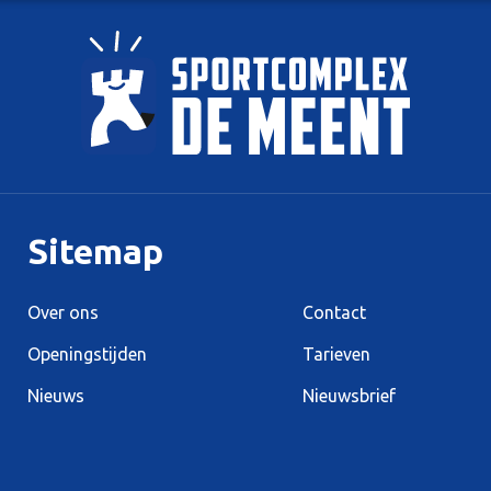
Sitemap
Over ons
Contact
Openingstijden
Tarieven
Nieuws
Nieuwsbrief