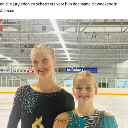
en alle juryleden en schaatsers voor hun deelname dit weekend in
Alkmaar.