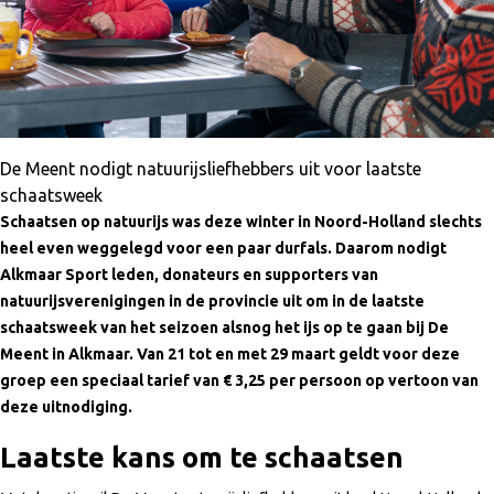
De Meent nodigt natuurijsliefhebbers uit voor laatste
schaatsweek
Schaatsen op natuurijs was deze winter in Noord-Holland slechts
heel even weggelegd voor een paar durfals. Daarom nodigt
Alkmaar Sport leden, donateurs en supporters van
natuurijsverenigingen in de provincie uit om in de laatste
schaatsweek van het seizoen alsnog het ijs op te gaan bij De
Meent in Alkmaar. Van 21 tot en met 29 maart geldt voor deze
groep een speciaal tarief van € 3,25 per persoon op vertoon van
deze uitnodiging.
Laatste kans om te schaatsen