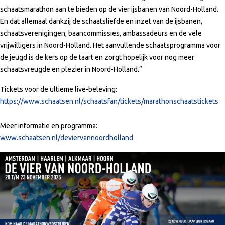
schaatsmarathon aan te bieden op de vier ijsbanen van Noord-Holland.
En dat allemaal dankzij de schaatsliefde en inzet van de ijsbanen,
schaatsverenigingen, baancommissies, ambassadeurs en de vele
vrijwilligers in Noord-Holland. Het aanvullende schaatsprogramma voor
de jeugd is de kers op de taart en zorgt hopelijk voor nog meer
schaatsvreugde en plezier in Noord-Holland.”
Tickets voor de ultieme live-beleving:
https://www.schaatsen.nl/schaatsfan/tickets/marathonschaatstickets
Meer informatie en programma:
www.schaatsen.nl/deviervannoordholland