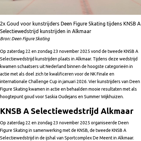
2x Goud voor kunstrijders Deen Figure Skating tijdens KNSB A
Selectiewedstrijd kunstrijden in Alkmaar
Bron: Deen Figure Skating
Op zaterdag 22 en zondag 23 november 2025 vond de tweede KNSB A
Selectiewedstrijd kunstrijden plaats in Alkmaar. Tijdens deze wedstrijd
kwamen schaatsers uit Nederland binnen de hoogste categorieën in
actie met als doel zich te kwalificeren voor de NK Finale en
internationale Challenge Cup in januari 2026. Vier kunstrijders van Deen
Figure Skating kwamen in actie en behaalden mooie resultaten met als
hoogtepunt goud voor Saskia Oudejans en Summer Wijkhuizen.
KNSB A Selectiewedstrijd Alkmaar
Op zaterdag 22 en zondag 23 november 2025 organiseerde Deen
Figure Skating in samenwerking met de KNSB, de tweede KNSB A
Selectiewedstrijd in de ijshal van Sportcomplex De Meent in Alkmaar.