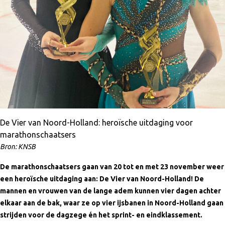
De Vier van Noord-Holland: heroïsche uitdaging voor
marathonschaatsers
Bron: KNSB
De marathonschaatsers gaan van 20 tot en met 23 november weer
een heroïsche uitdaging aan: De Vier van Noord-Holland! De
mannen en vrouwen van de lange adem kunnen vier dagen achter
elkaar aan de bak, waar ze op vier ijsbanen in Noord-Holland gaan
strijden voor de dagzege én het sprint- en eindklassement.