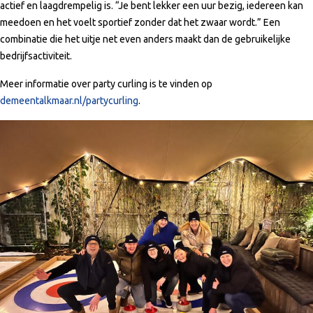
actief en laagdrempelig is. “Je bent lekker een uur bezig, iedereen kan
meedoen en het voelt sportief zonder dat het zwaar wordt.” Een
combinatie die het uitje net even anders maakt dan de gebruikelijke
bedrijfsactiviteit.
Meer informatie over party curling is te vinden op
demeentalkmaar.nl/partycurling
.