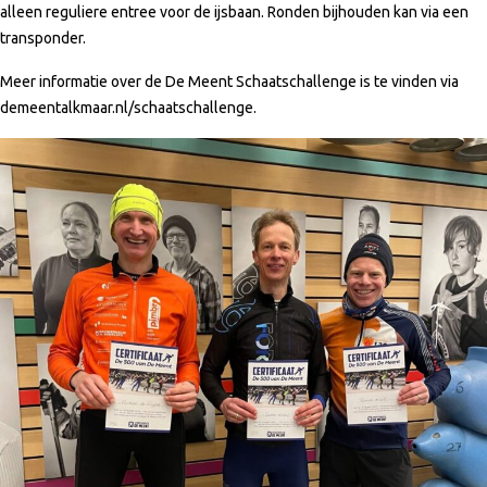
alleen reguliere entree voor de ijsbaan. Ronden bijhouden kan via een
transponder.
Meer informatie over de De Meent Schaatschallenge is te vinden via
demeentalkmaar.nl/schaatschallenge.