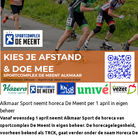
Alkmaar Sport neemt horeca De Meent per 1 april in eigen
beheer
Vanaf woensdag 1 april neemt Alkmaar Sport de horeca van
sportcomplex De Meent in eigen beheer. De horecagelegenheid,
voorheen bekend als TRCK, gaat verder onder de naam Horeca De