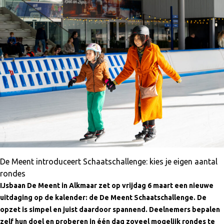
De Meent introduceert Schaatschallenge: kies je eigen aantal
rondes
IJsbaan De Meent in Alkmaar zet op vrijdag 6 maart een nieuwe
uitdaging op de kalender: de De Meent Schaatschallenge. De
opzet is simpel en juist daardoor spannend. Deelnemers bepalen
zelf hun doel en proberen in één dag zoveel mogelijk rondes te