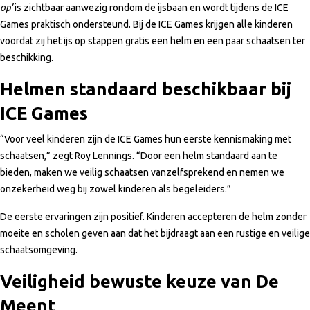
op’
is zichtbaar aanwezig rondom de ijsbaan en wordt tijdens de ICE
Games praktisch ondersteund. Bij de ICE Games krijgen alle kinderen
voordat zij het ijs op stappen gratis een helm en een paar schaatsen ter
beschikking.
Helmen standaard beschikbaar bij
ICE Games
“Voor veel kinderen zijn de ICE Games hun eerste kennismaking met
schaatsen,” zegt Roy Lennings. “Door een helm standaard aan te
bieden, maken we veilig schaatsen vanzelfsprekend en nemen we
onzekerheid weg bij zowel kinderen als begeleiders.”
De eerste ervaringen zijn positief. Kinderen accepteren de helm zonder
moeite en scholen geven aan dat het bijdraagt aan een rustige en veilige
schaatsomgeving.
Veiligheid bewuste keuze van De
Meent