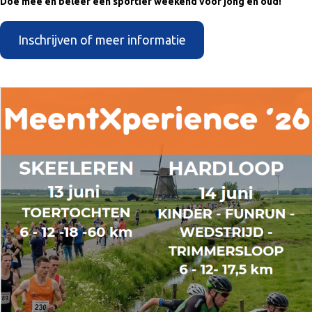
Doe mee en beleef een sportief weekend voor jong en oud!
Inschrijven of meer informatie