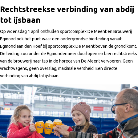
Rechtstreekse verbinding van abdij
tot ijsbaan
Op woensdag 1 april onthullen sportcomplex De Meent en Brouwerij
Egmond ook het punt waar een ondergrondse bierleiding vanuit
Egmond aan den Hoef bij sportcomplex De Meent boven de grond komt.
De leiding zou onder de Egmondermeer doorlopen en bier rechtstreeks
van de brouwerij naar tap in de horeca van De Meent vervoeren. Geen
vrachtwagens, geen overslag, maximale versheid. Een directe
verbinding van abdij tot ijsbaan.