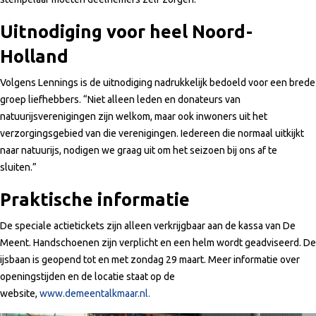
Uitnodiging voor heel Noord-
Holland
Volgens Lennings is de uitnodiging nadrukkelijk bedoeld voor een brede
groep liefhebbers. “Niet alleen leden en donateurs van
natuurijsverenigingen zijn welkom, maar ook inwoners uit het
verzorgingsgebied van die verenigingen. Iedereen die normaal uitkijkt
naar natuurijs, nodigen we graag uit om het seizoen bij ons af te
sluiten.”
Praktische informatie
De speciale actietickets zijn alleen verkrijgbaar aan de kassa van De
Meent. Handschoenen zijn verplicht en een helm wordt geadviseerd. De
ijsbaan is geopend tot en met zondag 29 maart. Meer informatie over
openingstijden en de locatie staat op de
website,
www.demeentalkmaar.nl.