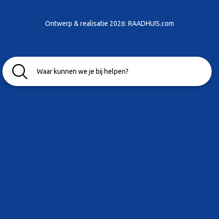
Ontwerp & realisatie 2026:
RAADHUIS.com