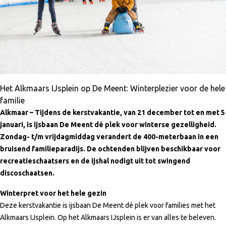
Het Alkmaars IJsplein op De Meent: Winterplezier voor de hele
familie
Alkmaar –
Tijdens de kerstvakantie, van 21 december tot en met 5
januari, is ijsbaan De Meent dé plek voor winterse gezelligheid.
Zondag- t/m vrijdagmiddag verandert de 400-meterbaan in een
bruisend familieparadijs. De ochtenden blijven beschikbaar voor
recreatieschaatsers en de ijshal nodigt uit tot swingend
discoschaatsen.
Winterpret voor het hele gezin
Deze kerstvakantie is ijsbaan De Meent dé plek voor families met het
Alkmaars IJsplein. Op het Alkmaars IJsplein is er van alles te beleven.