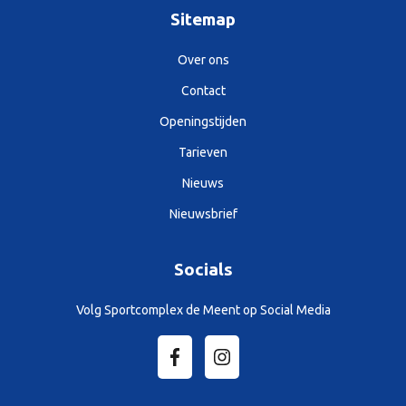
Sitemap
Over ons
Contact
Openingstijden
Tarieven
Nieuws
Nieuwsbrief
Socials
Volg Sportcomplex de Meent op Social Media