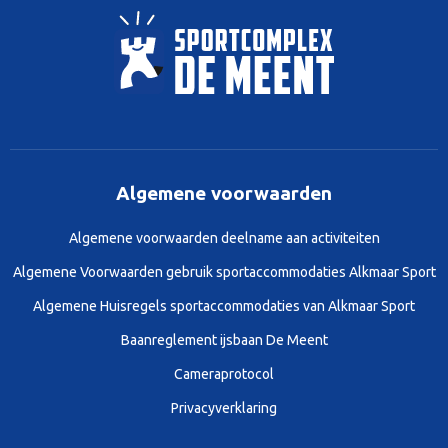
Algemene voorwaarden
Algemene voorwaarden deelname aan activiteiten
Algemene Voorwaarden gebruik sportaccommodaties Alkmaar Sport
Algemene Huisregels sportaccommodaties van Alkmaar Sport
Baanreglement ijsbaan De Meent
Cameraprotocol
Privacyverklaring