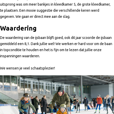
uitsprong was om meer bankjes in kleedkamer 5, de grote kleedkamer,
te plaatsen. Een mooie suggestie die verschillende keren werd
gegeven. We gaan er direct mee aan de slag.
Waardering
De waardering van de ijsbaan blijft goed, ook dit jaar scoorde de ijsbaan
gemiddeld een 8,1. Dank jullie wel! We werken er hard voor om de baan
in topconditie te houden en het is fijn om te lezen dat jullie onze
inspanningen waarderen.
We wensen je veel schaatsplezier!