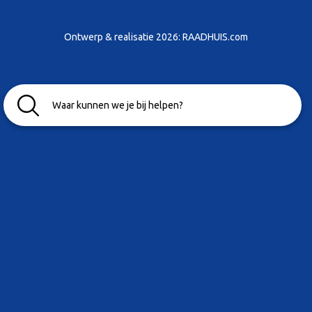
Ontwerp & realisatie 2026:
RAADHUIS.com