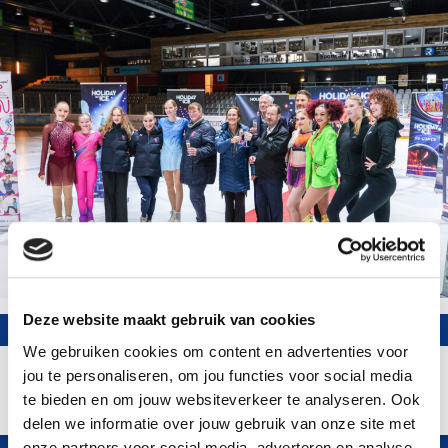
Deze website maakt gebruik van cookies
We gebruiken cookies om content en advertenties voor
jou te personaliseren, om jou functies voor social media
te bieden en om jouw websiteverkeer te analyseren. Ook
delen we informatie over jouw gebruik van onze site met
onze partners voor social media, adverteren en analyse.