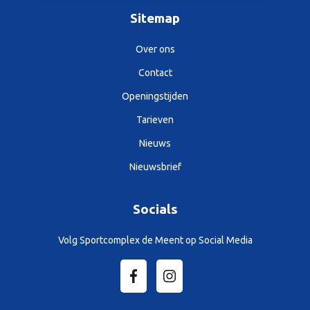
Sitemap
Over ons
Contact
Openingstijden
Tarieven
Nieuws
Nieuwsbrief
Socials
Volg Sportcomplex de Meent op Social Media