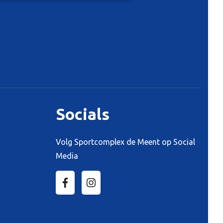
Socials
Volg Sportcomplex de Meent op Social
Media