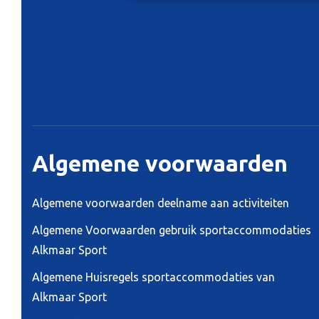
Algemene voorwaarden
Algemene voorwaarden deelname aan activiteiten
Algemene Voorwaarden gebruik sportaccommodaties
Alkmaar Sport
Algemene Huisregels sportaccommodaties van
Alkmaar Sport