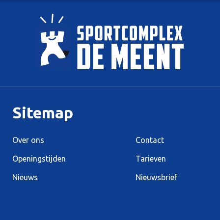
Sitemap
Over ons
Contact
Openingstijden
Tarieven
Nieuws
Nieuwsbrief