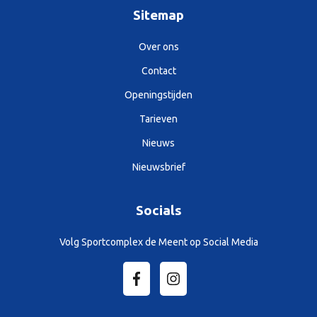
Sitemap
Over ons
Contact
Openingstijden
Tarieven
Nieuws
Nieuwsbrief
Socials
Volg Sportcomplex de Meent op Social Media