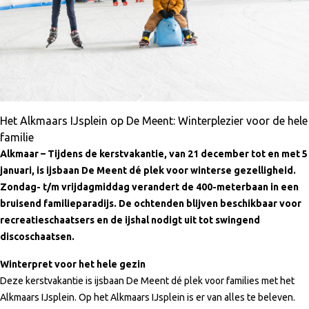
Het Alkmaars IJsplein op De Meent: Winterplezier voor de hele
familie
Alkmaar –
Tijdens de kerstvakantie, van 21 december tot en met 5
januari, is ijsbaan De Meent dé plek voor winterse gezelligheid.
Zondag- t/m vrijdagmiddag verandert de 400-meterbaan in een
bruisend familieparadijs. De ochtenden blijven beschikbaar voor
recreatieschaatsers en de ijshal nodigt uit tot swingend
discoschaatsen.
Winterpret voor het hele gezin
Deze kerstvakantie is ijsbaan De Meent dé plek voor families met het
Alkmaars IJsplein. Op het Alkmaars IJsplein is er van alles te beleven.