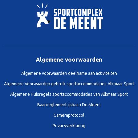
Algemene voorwaarden
Algemene voorwaarden deelname aan activiteiten
Algemene Voorwaarden gebruik sportaccommodaties Alkmaar Sport
Algemene Huisregels sportaccommodaties van Alkmaar Sport
Baanreglement ijsbaan De Meent
Cameraprotocol
Privacyverklaring