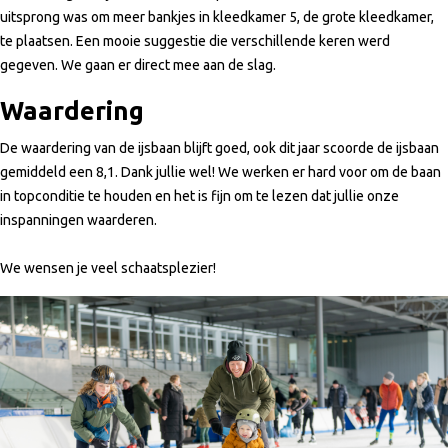
uitsprong was om meer bankjes in kleedkamer 5, de grote kleedkamer,
te plaatsen. Een mooie suggestie die verschillende keren werd
gegeven. We gaan er direct mee aan de slag.
Waardering
De waardering van de ijsbaan blijft goed, ook dit jaar scoorde de ijsbaan
gemiddeld een 8,1. Dank jullie wel! We werken er hard voor om de baan
in topconditie te houden en het is fijn om te lezen dat jullie onze
inspanningen waarderen.
We wensen je veel schaatsplezier!