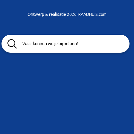
Ontwerp & realisatie 2026:
RAADHUIS.com